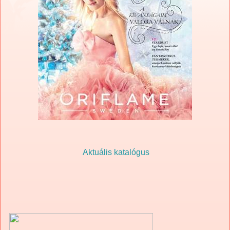
Aktuális katalógus