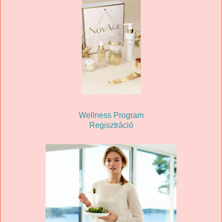
Wellness Program
Regisztráció