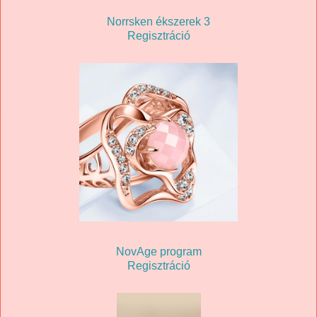
Norrsken ékszerek 3
Regisztráció
NovAge program
Regisztráció