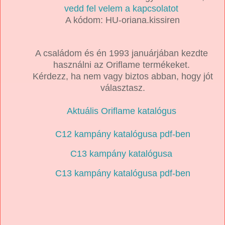
vedd fel velem a kapcsolatot
A kódom: HU-oriana.kissiren
A családom és én 1993 januárjában kezdte
használni az Oriflame termékeket.
Kérdezz, ha nem vagy biztos abban, hogy jót
választasz.
Aktuális Oriflame katalógus
C12 kampány katalógusa pdf-ben
C13 kampány katalógusa
C13 kampány katalógusa pdf-ben