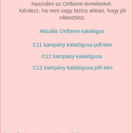
használni az Oriflame termékeket.
Kérdezz, ha nem vagy biztos abban, hogy jót
választasz.
Aktuális Oriflame katalógus
C11 kampány katalógusa pdf-ben
C12 kampány katalógusa
C12 kampány katalógusa pdf-ben