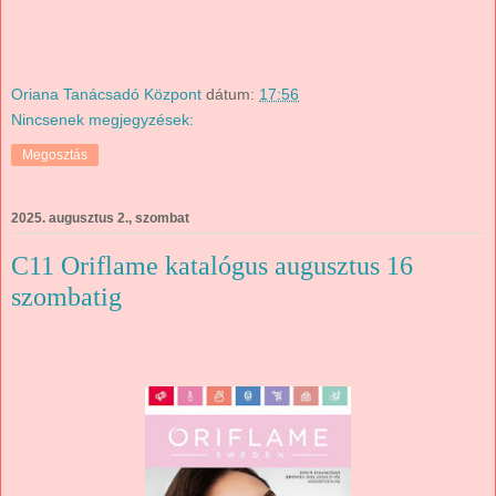
Oriana Tanácsadó Központ
dátum:
17:56
Nincsenek megjegyzések:
Megosztás
2025. augusztus 2., szombat
C11 Oriflame katalógus augusztus 16
szombatig