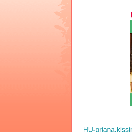
HU-oriana.kiss