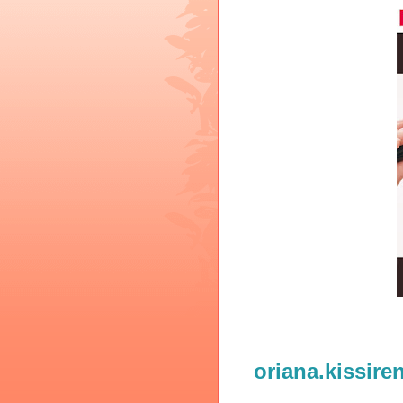
oriana.kissir