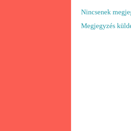
Nincsenek megje
Megjegyzés küld